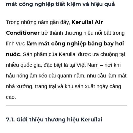
mát công nghiệp tiết kiệm và hiệu quả
Keruilai Air
Trong những năm gần đây,
Conditioner
trở thành thương hiệu nổi bật trong
làm mát công nghiệp bằng bay hơi
lĩnh vực
nước
. Sản phẩm của Keruilai được ưa chuộng tại
nhiều quốc gia, đặc biệt là tại Việt Nam – nơi khí
hậu nóng ẩm kéo dài quanh năm, nhu cầu làm mát
nhà xưởng, trang trại và khu sản xuất ngày càng
cao.
7.1. Giới thiệu thương hiệu Keruilai