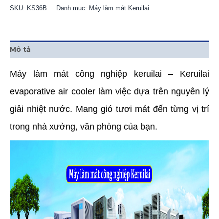
SKU:
KS36B
Danh mục:
Máy làm mát Keruilai
Mô tả
Máy làm mát công nghiệp keruilai –
Keruilai
evaporative air cooler làm việc dựa trên nguyên lý
giải nhiệt nước. Mang gió tươi mát đến từng vị trí
trong nhà xưởng, văn phòng của bạn.