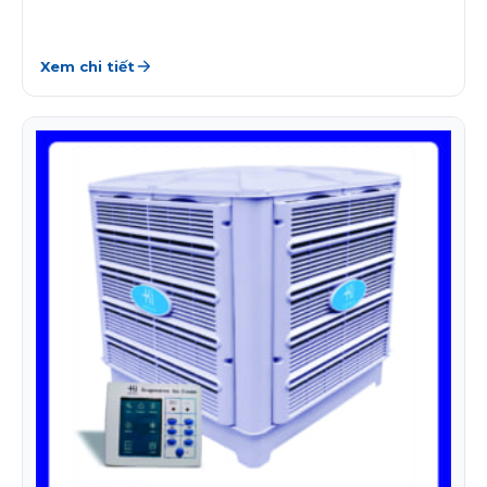
Xem chi tiết