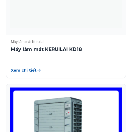
Máy làm mát Keruilai
Máy làm mát KERUILAI KD18
Xem chi tiết