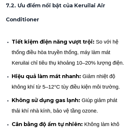
7.2. Ưu điểm nổi bật của Keruilai Air
Conditioner
Tiết kiệm điện năng vượt trội:
So với hệ
thống điều hòa truyền thống, máy làm mát
Keruilai chỉ tiêu thụ khoảng 10–20% lượng điện.
Hiệu quả làm mát nhanh:
Giảm nhiệt độ
không khí từ 5–12°C tùy điều kiện môi trường.
Không sử dụng gas lạnh:
Giúp giảm phát
thải khí nhà kính, bảo vệ tầng ozone.
Cân bằng độ ẩm tự nhiên:
Không làm khô