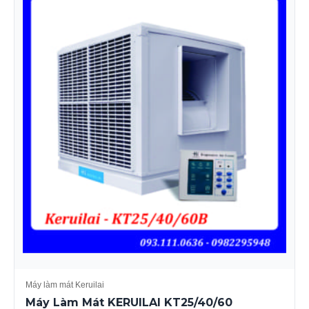
Máy làm mát Keruilai
Máy Làm Mát KERUILAI KT25/40/60