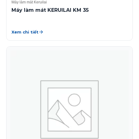
Máy làm mát Keruilai
Máy làm mát KERUILAI KM 35
Xem chi tiết