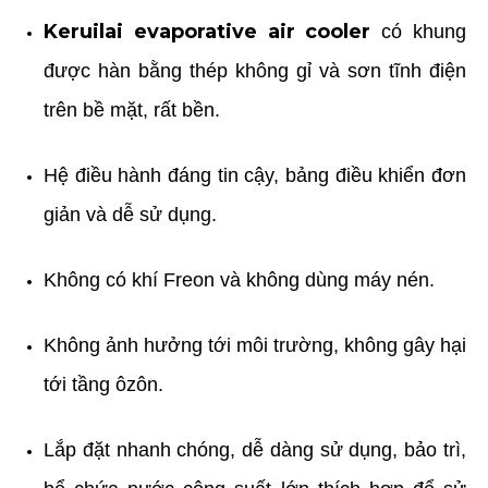
Keruilai evaporative air cooler
có khung
được hàn bằng thép không gỉ và sơn tĩnh điện
trên bề mặt, rất bền.
Hệ điều hành đáng tin cậy, bảng điều khiển đơn
giản và dễ sử dụng.
Không có khí Freon và không dùng máy nén.
Không ảnh hưởng tới môi trường, không gây hại
tới tầng ôzôn.
Lắp đặt nhanh chóng, dễ dàng sử dụng, bảo trì,