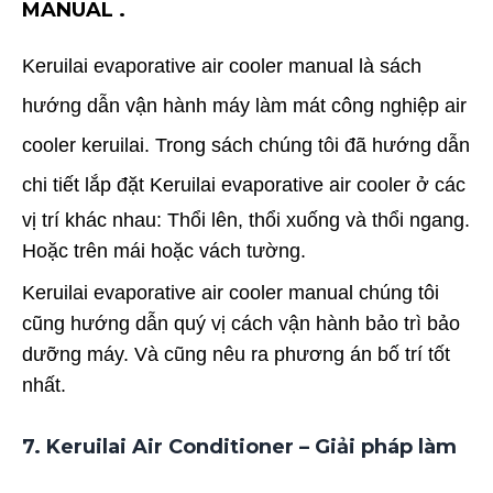
MANUAL .
Keruilai evaporative air cooler manual là sách
hướng dẫn vận hành máy làm mát công nghiệp air
cooler keruilai. Trong sách chúng tôi đã hướng dẫn
chi tiết lắp đặt
Keruilai evaporative air cooler ở các
vị trí khác nhau: Thổi lên, thổi xuống và thổi ngang.
Hoặc trên mái hoặc vách tường.
Keruilai evaporative air cooler manual chúng tôi
cũng hướng dẫn quý vị cách vận hành bảo trì bảo
dưỡng máy. Và cũng nêu ra phương án bố trí tốt
nhất.
7. Keruilai Air Conditioner – Giải pháp làm