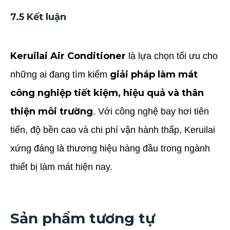
7.5 Kết luận
Keruilai Air Conditioner
là lựa chọn tối ưu cho
giải pháp làm mát
những ai đang tìm kiếm
công nghiệp tiết kiệm, hiệu quả và thân
thiện môi trường
. Với công nghệ bay hơi tiên
tiến, độ bền cao và chi phí vận hành thấp, Keruilai
xứng đáng là thương hiệu hàng đầu trong ngành
thiết bị làm mát hiện nay.
Sản phẩm tương tự