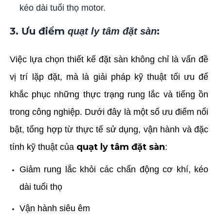
kéo dài tuổi thọ motor.
3. Ưu điểm
:
quạt ly tâm đặt sàn
Việc lựa chọn thiết kế đặt sàn không chỉ là vấn đề
vị trí lặp đặt, mà là giải pháp kỹ thuật tối ưu để
khắc phục những thực trạng rung lắc và tiếng ồn
trong công nghiệp.
Dưới đây là một số ưu điểm nổi
bật, tổng hợp từ thực tế sử dụng, vận hành và đặc
quạt ly tâm đặt sàn
tính kỹ thuật của
:
Giảm rung lắc khỏi các chấn động cơ khí, kéo
dài tuổi thọ
Vận hành siêu êm