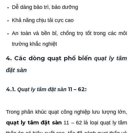
Dễ dàng bảo trì, bảo dưỡng
Khả năng chịu tải cực cao
An toàn và bền bỉ, chống trọ tốt trong các môi
trường khắc nghiệt
4. Các dòng quạt phổ biến
quạt ly tâm
đặt sàn
4.1.
11 – 62
:
Quạt ly tâm đặt sàn
Trong phân khúc quạt công nghiệp lưu lượng lớn,
quạt ly tâm đặt sàn
11 – 62 là loại quạt ly tâm