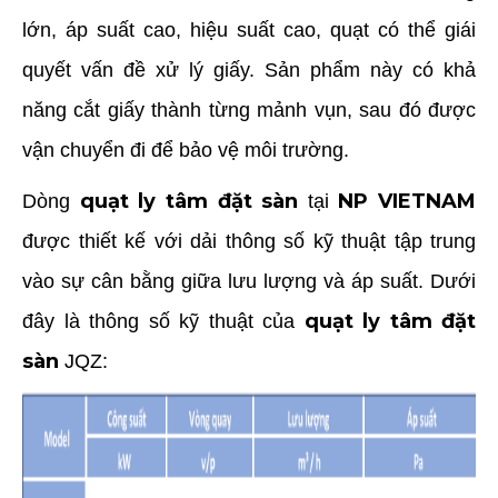
lớn, áp suất cao, hiệu suất cao, quạt có thể giái
quyết vấn đề xử lý giấy. Sản phẩm này có khả
năng cắt giấy thành từng mảnh vụn, sau đó được
vận chuyển đi để bảo vệ môi trường.
quạt ly tâm đặt sàn
NP VIETNAM
Dòng
tại
được thiết kế với dải thông số kỹ thuật tập trung
vào sự cân bằng giữa lưu lượng và áp suất. Dưới
quạt ly tâm đặt
đây là thông số kỹ thuật của
sàn
JQZ: