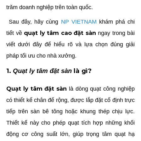
trăm doanh nghiệp trên toàn quốc.
Sau đây, hãy cùng
NP VIETNAM
khám phá chi
quạt ly tâm cao đặt sàn
tiết về
ngay trong bài
viết dưới đây để hiểu rõ và lựa chọn đúng giải
pháp tối ưu cho nhà xưởng.
1.
là gì?
Quạt ly tâm đặt sàn
Quạt ly tâm đặt sàn
là dòng quạt công nghiệp
có thiết kế chân đế rộng, được lắp đặt cố định trực
tiếp trên sàn bê tông hoặc khung thép chịu lực.
Thiết kế này cho phép quạt tích hợp những khối
động cơ công suất lớn, giúp trọng tâm quạt hạ