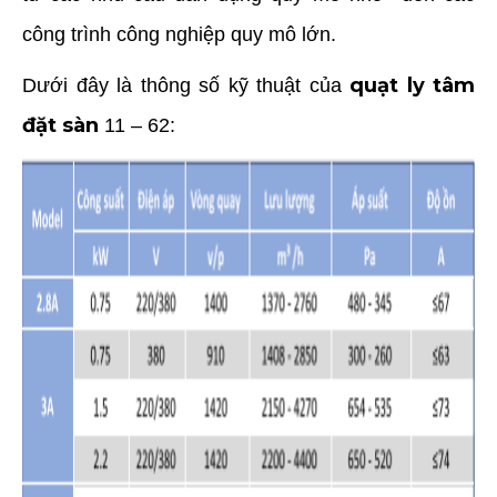
công trình công nghiệp quy mô lớn.
quạt ly tâm
Dưới đây là thông số kỹ thuật của
đặt sàn
11 – 62: