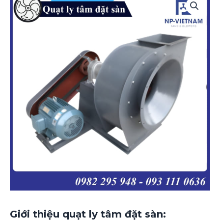
Giới thiệu quạt ly tâm đặt sàn: