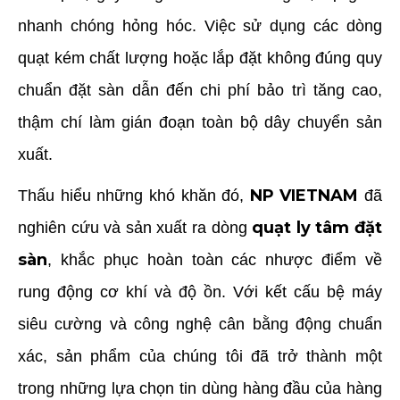
nhanh chóng hỏng hóc. Việc sử dụng các dòng
quạt kém chất lượng hoặc lắp đặt không đúng quy
chuẩn đặt sàn dẫn đến chi phí bảo trì tăng cao,
thậm chí làm gián đoạn toàn bộ dây chuyển sản
xuất.
NP VIETNAM
Thấu hiểu những khó khăn đó,
đã
quạt ly tâm đặt
nghiên cứu và sản xuất ra dòng
sàn
, khắc phục hoàn toàn các nhược điểm về
rung động cơ khí và độ ồn. Với kết cấu bệ máy
siêu cường và công nghệ cân bằng động chuẩn
xác, sản phẩm của chúng tôi đã trở thành một
trong những lựa chọn tin dùng hàng đầu của hàng