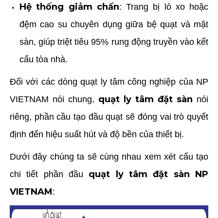
Hệ thống giảm chấn
: Trang bị lò xo hoặc
đệm cao su chuyên dụng giữa bệ quạt và mặt
sàn, giúp triệt tiêu 95% rung động truyền vào kết
cấu tòa nhà.
Đối với các dòng
quạt ly tâm công nghiệp
của NP
quạt ly tâm đặt sàn
VIETNAM nói chung,
nói
riêng, phần cầu tạo đầu quạt sẽ đóng vai trò quyết
định đến hiệu suất hút và độ bền của thiết bị.
Dưới đây chúng ta sẽ cùng nhau xem xét cấu tạo
quạt ly tâm đặt sàn
NP
chi tiết phần đầu
VIETNAM
: