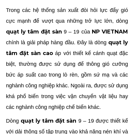
Trong các hệ thống sản xuất đòi hỏi lực đẩy gió
cực mạnh để vượt qua những trở lực lớn, dòng
quạt ly tâm đặt sàn
NP VIETNAM
9 – 19 của
quạt ly
chính là giải pháp hàng đầu. Đây là dòng
tâm đặt sàn cao
áp với thiết kế cánh quạt đặc
biệt, thường được sử dụng để thông gió cưỡng
bức áp suất cao trong lò rèn, gồm sứ mạ và các
nghành công nghiệp khác. Ngoài ra, được sử dụng
khá phổ biến trong việc vận chuyển vật liệu hay
các nghành công nghiệp chế biến khác.
quạt ly tâm đặt sàn
Dòng
9 – 19 được thiết kế
với dải thông số tập trung vào khả năng nén khí và