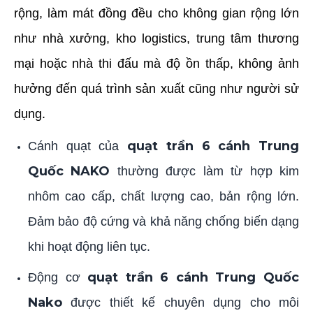
rộng, làm mát đồng đều cho không gian rộng lớn
như nhà xưởng, kho logistics, trung tâm thương
mại hoặc nhà thi đấu mà độ ồn thấp, không ảnh
hưởng đến quá trình sản xuất cũng như người sử
dụng.
quạt trần 6 cánh Trung
Cánh quạt của
Quốc NAKO
thường được làm từ hợp kim
nhôm cao cấp, chất lượng cao, bản rộng lớn.
Đảm bảo độ cứng và khả năng chống biến dạng
khi hoạt động liên tục.
quạt trần 6 cánh Trung Quốc
Động cơ
Nako
được thiết kế chuyên dụng cho môi