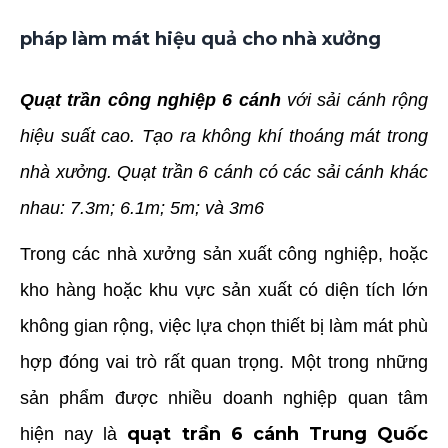
pháp làm mát hiệu quả cho nhà xưởng
Quạt trần công nghiệp 6 cánh
với sải cánh rộng
hiệu suất cao. Tạo ra không khí thoáng mát trong
nhà xưởng. Quạt trần 6 cánh có các sải cánh khác
nhau: 7.3m; 6.1m; 5m; và 3m6
Trong các nhà xưởng sản xuất công nghiệp, hoặc
kho hàng hoặc khu vực sản xuất có diện tích lớn
không gian rộng, việc lựa chọn thiết bị làm mát phù
hợp đóng vai trò rất quan trọng. Một trong những
sản phẩm được nhiều doanh nghiệp quan tâm
quạt trần 6 cánh Trung Quốc
hiện nay là