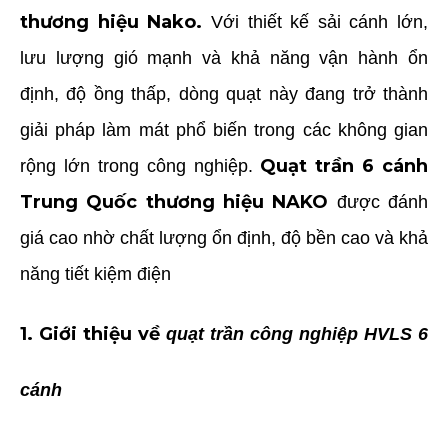
thương hiệu Nako.
Với thiết kế sải cánh lớn,
lưu lượng gió mạnh và khả năng vận hành ổn
định, độ ồng thấp, dòng quạt này đang trở thành
giải pháp làm mát phổ biến trong các không gian
Q
uạt trần 6 cánh
rộng lớn trong công nghiệp.
Trung Quốc thương hiệu NAKO
được đánh
giá cao nhờ chất lượng ổn định, độ bền cao và khả
năng tiết kiệm điện
1. Giới thiệu về
quạt trần công nghiệp HVLS 6
cánh