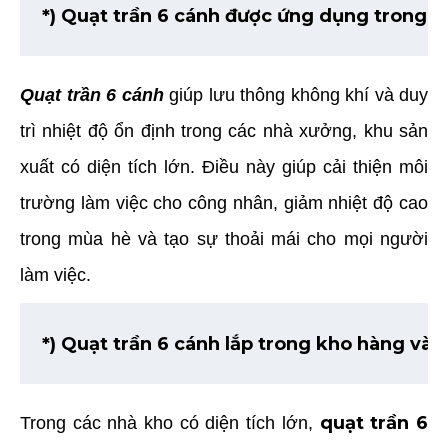
*) Quạt trần 6 cánh được ứng dụng trong n
Quạt trần 6 cánh
giúp lưu thông không khí và duy
trì nhiệt độ ổn định trong các nhà xưởng, khu sản
xuất có diện tích lớn. Điều này giúp cải thiện môi
trường làm việc cho công nhân, giảm nhiệt độ cao
trong mùa hè và tạo sự thoải mái cho mọi người
làm việc.
*) Quạt trần 6 cánh lắp trong kho hàng và 
quạt trần 6
Trong các nhà kho có diện tích lớn,