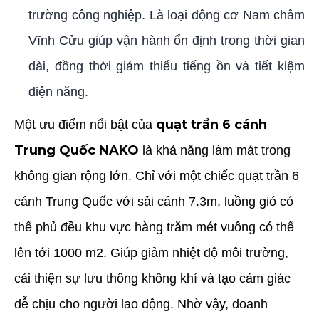
trường công nghiệp. Là loại động cơ Nam châm
Vĩnh Cửu giúp vận hành ổn định trong thời gian
dài, đồng thời giảm thiểu tiếng ồn và tiết kiệm
điện năng.
quạt trần 6 cánh
Một ưu điểm nổi bật của
Trung Quốc NAKO
là khả năng làm mát trong
không gian rộng lớn. Chỉ với một chiếc quạt trần 6
cánh Trung Quốc với sải cánh 7.3m, luồng gió có
thể phủ đều khu vực hàng trăm mét vuông có thể
lên tới 1000 m2. Giúp giảm nhiệt độ môi trường,
cải thiện sự lưu thông không khí và tạo cảm giác
dễ chịu cho người lao động. Nhờ vậy, doanh