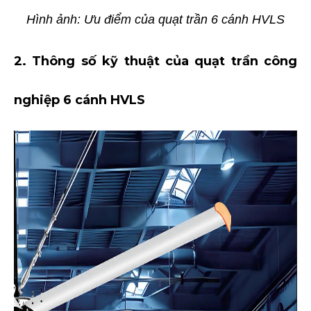
Hình ảnh: Ưu điểm của quạt trần 6 cánh HVLS
2. Thông số kỹ thuật của quạt trần công
nghiệp 6 cánh HVLS