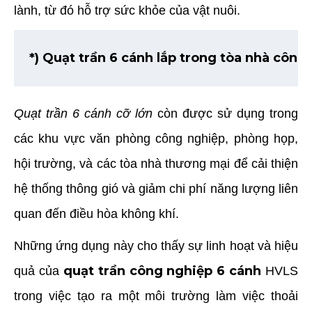
lành, từ đó hỗ trợ sức khỏe của vật nuôi.
*) Quạt trần 6 cánh lắp trong tòa nhà công
Quạt trần 6 cánh cỡ lớn
còn được sử dụng trong
các khu vực văn phòng công nghiệp, phòng họp,
hội trường, và các tòa nhà thương mại để cải thiện
hệ thống thông gió và giảm chi phí năng lượng liên
quan đến điều hòa không khí.
Những ứng dụng này cho thấy sự linh hoạt và hiệu
quạt trần công nghiệp 6 cánh
quả của
HVLS
trong việc tạo ra một môi trường làm việc thoải