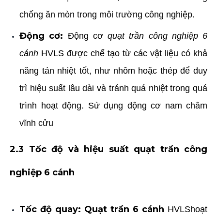
chống ăn mòn trong môi trường công nghiệp.
Động cơ:
Động cơ
quạt trần công nghiệp 6
cánh
HVLS
được chế tạo từ các vật liệu có khả
năng tản nhiệt tốt, như nhôm hoặc thép để duy
trì hiệu suất lâu dài và tránh quá nhiệt trong quá
trình hoạt động. Sử dụng động cơ nam châm
vĩnh cửu
2.3 Tốc độ và hiệu suất quạt trần công
nghiệp 6 cánh
Tốc độ quay:
Quạt trần 6 cánh
HVLS
hoạt