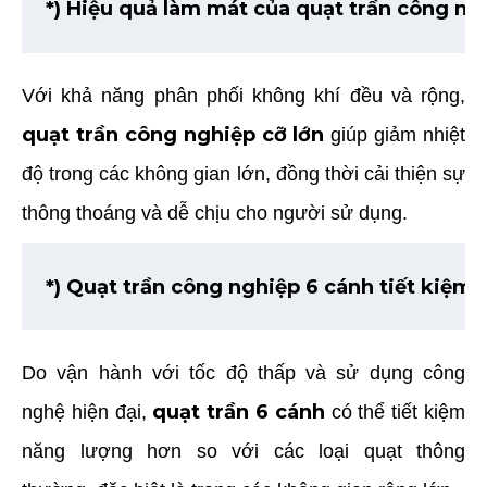
*) Hiệu quả làm mát của quạt trần công ngh
Với khả năng phân phối không khí đều và rộng,
quạt trần công nghiệp cỡ lớn
giúp giảm nhiệt
độ trong các không gian lớn, đồng thời cải thiện sự
thông thoáng và dễ chịu cho người sử dụng.
*) Quạt trần công nghiệp 6 cánh tiết kiệm
Do vận hành với tốc độ thấp và sử dụng công
quạt trần 6 cánh
nghệ hiện đại,
có thể tiết kiệm
năng lượng hơn so với các loại quạt thông