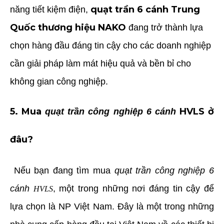
quạt trần 6 cánh Trung
năng tiết kiệm điện,
Quốc thương hiệu NAKO
đang trở thành lựa
chọn hàng đầu đáng tin cậy cho các doanh nghiệp
cần giải pháp làm mát hiệu quả và bền bỉ cho
không gian công nghiệp.
5. Mua
HVLS ở
quạt trần công nghiệp 6 cánh
đâu?
Nếu bạn đang tìm mua
quạt trần công nghiệp 6
cánh
, một trong những nơi đáng tin cậy để
HVLS
lựa chọn là NP Việt Nam. Đây là một trong những