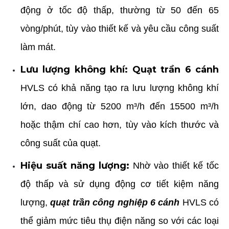
động ở tốc độ thấp, thường từ 50 đến 65
vòng/phút, tùy vào thiết kế và yêu cầu công suất
làm mát.
Lưu lượng không khí:
Quạt trần 6 cánh
HVLS có khả năng tạo ra lưu lượng không khí
lớn, dao động từ 5200 m³/h đến 15500 m³/h
hoặc thậm chí cao hơn, tùy vào kích thước và
công suất của quạt.
Hiệu suất năng lượng:
Nhờ vào thiết kế tốc
độ thấp và sử dụng động cơ tiết kiệm năng
lượng,
quạt trần công nghiệp 6 cánh
HVLS có
thể giảm mức tiêu thụ điện năng so với các loại