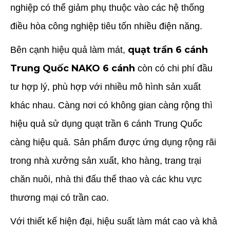
nghiệp có thể giảm phụ thuộc vào các hệ thống
điều hòa công nghiệp tiêu tốn nhiều điện năng.
quạt trần 6 cánh
Bên cạnh hiệu quả làm mát,
Trung Quốc NAKO 6 cánh
còn có chi phí đầu
tư hợp lý, phù hợp với nhiều mô hình sản xuất
khác nhau. Càng nơi có không gian càng rộng thì
hiệu quả sử dụng quạt trần 6 cánh Trung Quốc
càng hiệu quả. Sản phẩm được ứng dụng rộng rãi
trong nhà xưởng sản xuất, kho hàng, trang trại
chăn nuôi, nhà thi đấu thể thao và các khu vực
thương mại có trần cao.
Với thiết kế hiện đại, hiệu suất làm mát cao và khả