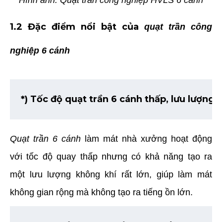
1.2 Đặc điểm nổi bật của
quạt trần công
nghiệp 6 cánh
*) Tốc độ quạt trần 6 cánh thấp, lưu lượng 
Quạt trần 6 cánh
làm mát nhà xưởng hoạt động
với tốc độ quay thấp nhưng có khả năng tạo ra
một lưu lượng không khí rất lớn, giúp làm mát
không gian rộng mà không tạo ra tiếng ồn lớn.