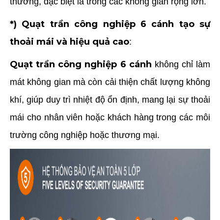
thường, đặc biệt là trong các không gian rộng lớn.
*) Quạt trần công nghiệp 6 cánh tạo sự
thoải mái và hiệu quả cao
:
Quạt trần công nghiệp 6 cánh
không chỉ làm
mát không gian mà còn cải thiện chất lượng không
khí, giúp duy trì nhiệt độ ổn định, mang lại sự thoải
mái cho nhân viên hoặc khách hàng trong các môi
trường công nghiệp hoặc thương mại.