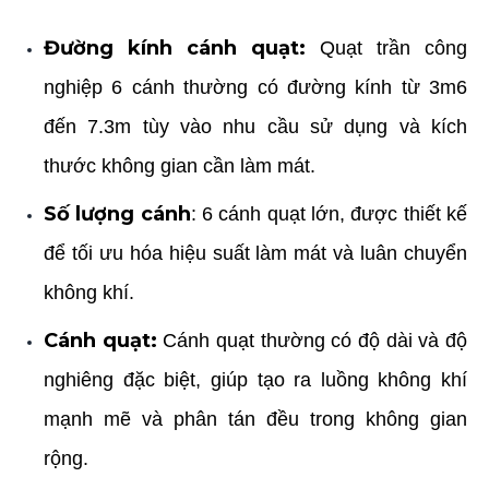
Đường kính cánh quạt:
Quạt trần công
nghiệp 6 cánh thường có đường kính từ 3m6
đến 7.3m tùy vào nhu cầu sử dụng và kích
thước không gian cần làm mát.
Số lượng cánh
: 6 cánh quạt lớn, được thiết kế
để tối ưu hóa hiệu suất làm mát và luân chuyển
không khí.
Cánh quạt:
Cánh quạt thường có độ dài và độ
nghiêng đặc biệt, giúp tạo ra luồng không khí
mạnh mẽ và phân tán đều trong không gian
rộng.