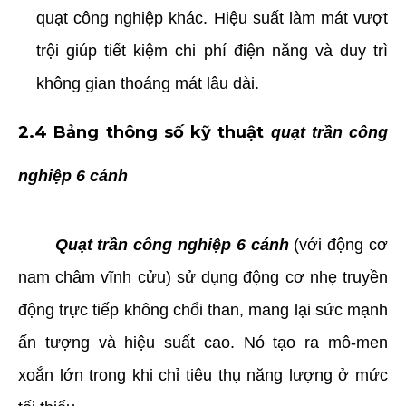
quạt công nghiệp khác. Hiệu suất làm mát vượt
trội giúp tiết kiệm chi phí điện năng và duy trì
không gian thoáng mát lâu dài.
2.4 Bảng thông số kỹ thuật
quạt trần công
nghiệp 6 cánh
Quạt trần công nghiệp 6 cánh
(với động cơ
nam châm vĩnh cửu) sử dụng động cơ nhẹ truyền
động trực tiếp không chổi than, mang lại sức mạnh
ấn tượng và hiệu suất cao. Nó tạo ra mô-men
xoắn lớn trong khi chỉ tiêu thụ năng lượng ở mức