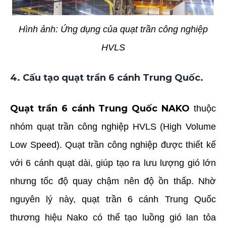
Hình ảnh: Ứng dụng của quạt trần công nghiệp
HVLS
4. Cấu tạo quạt trần 6 cánh Trung Quốc.
Quạt trần 6 cánh Trung Quốc NAKO
thuộc
nhóm quạt trần công nghiệp HVLS (High Volume
Low Speed). Quạt trần công nghiệp được thiết kế
với 6 cánh quạt dài, giúp tạo ra lưu lượng gió lớn
nhưng tốc độ quay chậm nên độ ồn thấp. Nhờ
nguyên lý này, quạt trần 6 cánh Trung Quốc
thương hiệu Nako có thể tạo luồng gió lan tỏa