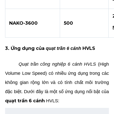
NAKO-3600
500
3. Ứng dụng của
HVLS
quạt trần 6 cánh
Quạt trần công nghiệp 6 cánh HVLS
(High
Volume Low Speed) có nhiều ứng dụng trong các
không gian rộng lớn và có tính chất môi trường
đặc biệt. Dưới đây là một số ứng dụng nổi bật của
quạt trần 6 cánh
HVLS: