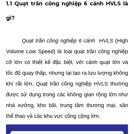
1.1 Quạt trần công nghiệp 6 cánh HVLS là
gì?
Quạt trần công nghiệp 6 cánh HVLS
(High
Volume Low Speed) là loại quạt trần công nghiệp
cỡ lớn có thiết kế đặc biệt, với cánh quạt lớn và
tốc độ quay thấp, nhưng lại tạo ra lưu lượng không
khí rất lớn. Quạt trần công nghiệp HVLS thường
được sử dụng trong các không gian rộng lớn như
nhà xưởng, kho bãi, trung tâm thương mại, sân
thể thao và các khu vực công cộng lớn.