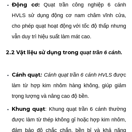
Động cơ:
Quạt trần công nghiệp 6 cánh
HVLS sử dụng động cơ nam châm vĩnh cửa,
cho phép quạt hoạt động với tốc độ thấp nhưng
vẫn duy trì hiệu suất làm mát cao.
2.2 Vật liệu sử dụng trong
quạt trần 6 cánh.
Cánh quạt
:
Cánh quạt trần 6 cánh HVLS
được
làm từ hợp kim nhôm hàng không, giúp giảm
trọng lượng và nâng cao độ bền.
Khung quạt
: Khung quạt trần 6 cánh thường
được làm từ thép không gỉ hoặc hợp kim nhôm,
đảm bảo độ chắc chắn, bền bỉ và khả năng