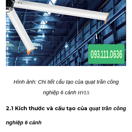
Hình ảnh: Chi tiết cấu tạo của quạt trần công
nghiệp 6 cánh
HVLS
2.1 Kích thước và cấu tạo của
quạt trần công
nghiệp 6 cánh