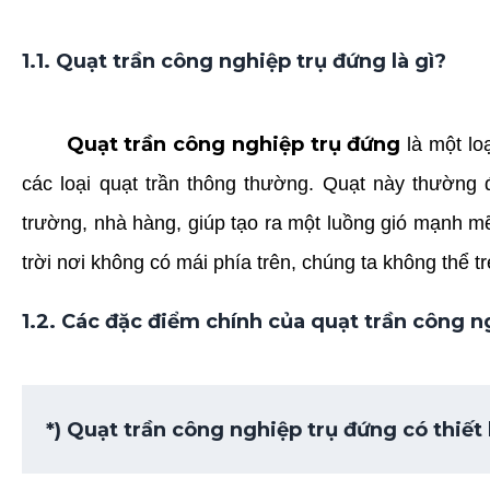
1.1. Quạt trần công nghiệp trụ đứng là gì?
Quạt trần công nghiệp trụ đứng
là một lo
các loại quạt trần thông thường. Quạt này thường
trường, nhà hàng, giúp tạo ra một luồng gió mạnh m
trời nơi không có mái phía trên, chúng ta không thể t
1.2. Các đặc điểm chính của quạt trần công n
*) Quạt trần công nghiệp trụ đứng có thiết