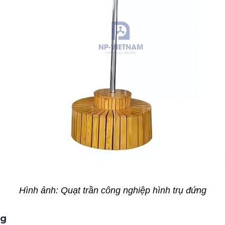
Hình ảnh: Quạt trần công nghiệp hình trụ đứng
ng