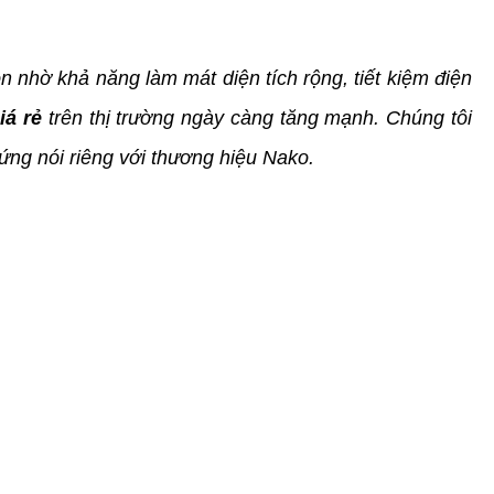
n nhờ khả năng làm mát diện tích rộng, tiết kiệm điện
iá rẻ
trên thị trường ngày càng tăng mạnh. Chúng tôi
đứng nói riêng với thương hiệu Nako.