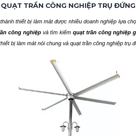
QUẠT TRẦN CÔNG NGHIỆP TRỤ ĐỨNG
thành thiết bị làm mát được nhiều doanh nghiệp lựa chọ
rần công nghiệp
và tìm kiếm
quạt trần công nghiệp g
hiết bị làm mát nói chung và quạt trần công nghiệp trụ 