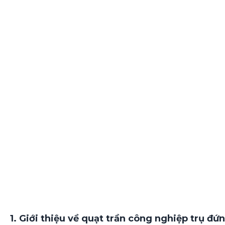
1. Giới thiệu về quạt trần công nghiệp trụ đứ