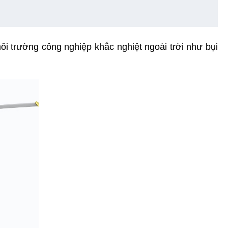
ôi trường công nghiệp khắc nghiệt ngoài trời như bụi