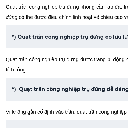
Quạt trần công nghiệp trụ đứng không cần lắp đặt 
đứng
có thể được điều chỉnh linh hoạt về chiều cao v
*) Quạt trần công nghiệp trụ đứng có lưu l
Quạt trần công nghiệp trụ đứng được trang bị động 
tích rộng.
*)  Quạt trần công nghiệp trụ đứng d
ễ dàng
Vì không gắn cố định vào trần, quạt trần công nghiệp