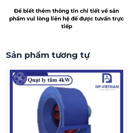
Để biết thêm thông tin chi tiết về sản
phẩm vui lòng liên hệ để được tưvấn trực
tiếp
Sản phẩm tương tự