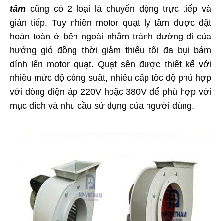
tâm
cũng có 2 loại là chuyển động trực tiếp và
gián tiếp. Tuy nhiên motor quạt ly tâm được đặt
hoàn toàn ở bên ngoài nhằm tránh đường đi của
hướng gió đồng thời giảm thiểu tối đa bụi bám
dính lên motor quạt. Quạt sên được thiết kế với
nhiều mức độ công suất, nhiều cấp tốc độ phù hợp
với dòng điện áp 220V hoặc 380V để phù hợp với
mục đích và nhu cầu sử dụng của người dùng.