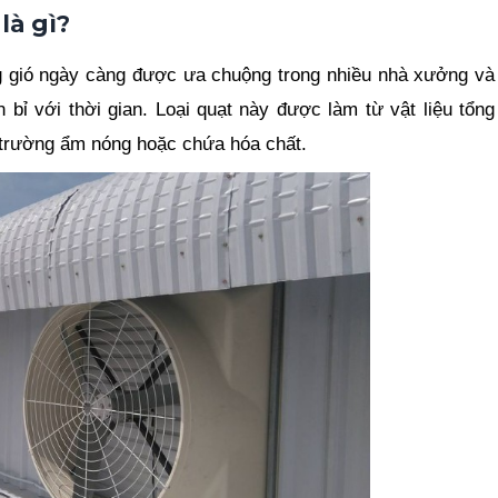
là gì?
ng gió ngày càng được ưa chuộng trong nhiều nhà xưởng và
bỉ với thời gian. Loại quạt này được làm từ vật liệu tổng
i trường ẩm nóng hoặc chứa hóa chất.