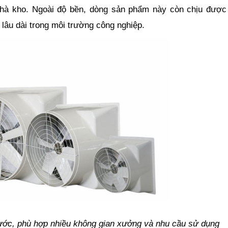
nhà kho. Ngoài độ bền, dòng sản phẩm này còn chịu được
 lâu dài trong môi trường công nghiệp.
hước, phù hợp nhiều không gian xưởng và nhu cầu sử dụng