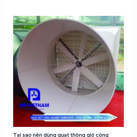
Tại sao nên dùng quạt thông gió công