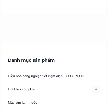
Danh mục sản phẩm
Điều hòa công nghiệp tiết kiệm điện ECO GREEN
+
Hút khí - xử lý khí
Máy làm lạnh nước