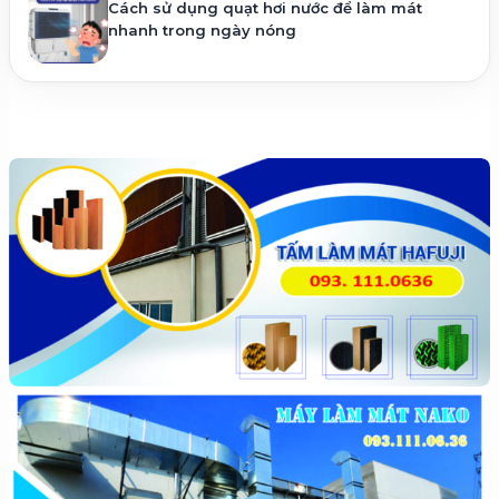
Cách sử dụng quạt hơi nước để làm mát
nhanh trong ngày nóng