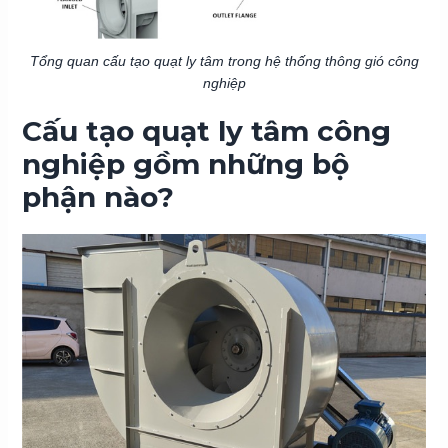
Tổng quan cấu tạo quạt ly tâm trong hệ thống thông gió công
nghiệp
Cấu tạo quạt ly tâm công
nghiệp gồm những bộ
phận nào?