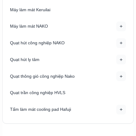
Máy làm mát Keruilai
+
Máy làm mát NAKO
+
Quạt hút công nghiệp NAKO
+
Quạt hút ly tâm
+
Quạt thông gió công nghiệp Nako
Quạt trần công nghiệp HVLS
+
Tấm làm mát cooling pad Hafuji