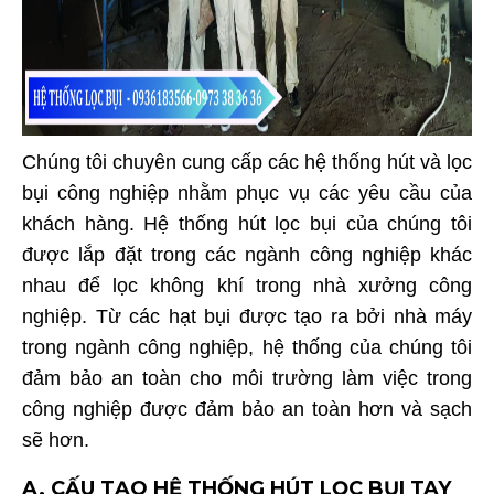
Chúng tôi chuyên cung cấp các hệ thống hút và lọc
bụi công nghiệp nhằm phục vụ các yêu cầu của
khách hàng. Hệ thống hút lọc bụi của chúng tôi
được lắp đặt trong các ngành công nghiệp khác
nhau để lọc không khí trong nhà xưởng công
nghiệp. Từ các hạt bụi được tạo ra bởi nhà máy
trong ngành công nghiệp, hệ thống của chúng tôi
đảm bảo an toàn cho môi trường làm việc trong
công nghiệp được đảm bảo an toàn hơn và sạch
sẽ hơn.
A. CẤU TẠO HỆ THỐNG HÚT LỌC BỤI TAY