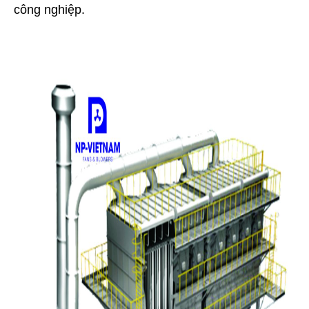
công nghiệp.