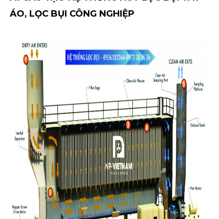
ÁO, LỌC BỤI CÔNG NGHIỆP