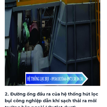
2. Đường ống đầu ra của hệ thống hút lọc
bụi công nghiệp dẫn khí sạch thải ra môi