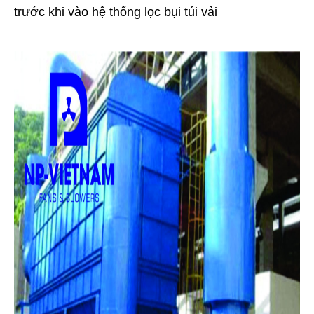
trước khi vào hệ thống lọc bụi túi vải