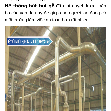
Hệ thống hút bụi gỗ
đã giải quyết được toàn
bộ các vấn đề này để giúp cho người lao động có
môi trường làm việc an toàn hơn rất nhiều.